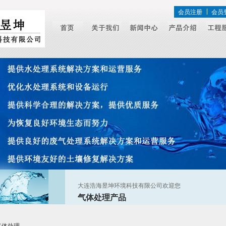
会员注册
会员
大连浩海昱坤环境科技有限公司欢迎您
气体处理产品