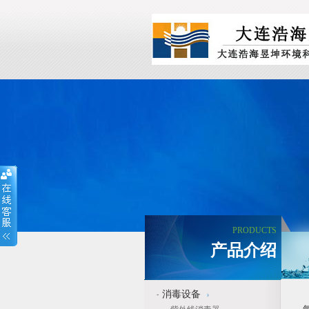
PRODUCTS
产品介绍
消毒设备
-